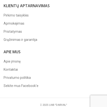
KLIENTŲ APTARNAVIMAS
Pirkimo taisyklės
Apmokėjimas
Pristatymas
Grąžinimas ir garantija
APIE MUS
Apie įmonę
Kontaktai
Privatumo politika
Sekite mus
Facebook'e
2025 UAB "DARVAL"