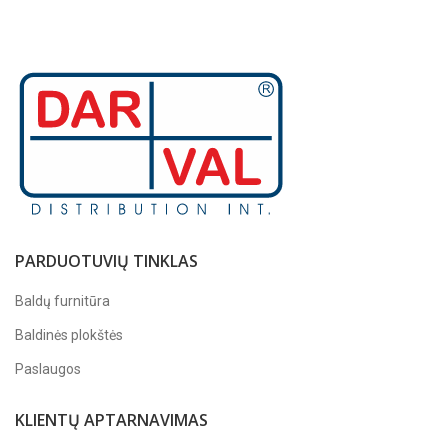
PARDUOTUVIŲ TINKLAS
Baldų furnitūra
Baldinės plokštės
Paslaugos
KLIENTŲ APTARNAVIMAS