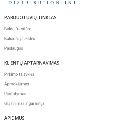
PARDUOTUVIŲ TINKLAS
Baldų furnitūra
Baldinės plokštės
Paslaugos
KLIENTŲ APTARNAVIMAS
Pirkimo taisyklės
Apmokėjimas
Pristatymas
Grąžinimas ir garantija
APIE MUS