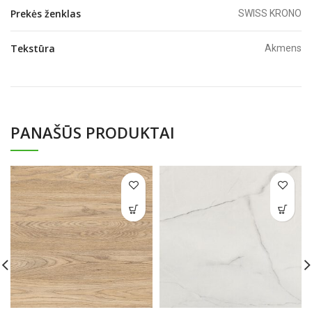
Prekės ženklas
SWISS KRONO
Tekstūra
Akmens
PANAŠŪS PRODUKTAI