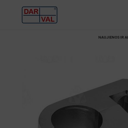
NAUJIENOS IR A