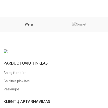
Wera
PARDUOTUVIŲ TINKLAS
Baldų furnitūra
Baldinės plokštės
Paslaugos
KLIENTŲ APTARNAVIMAS