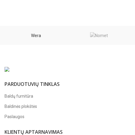
Wera
PARDUOTUVIŲ TINKLAS
Baldų furnitūra
Baldinės plokštės
Paslaugos
KLIENTŲ APTARNAVIMAS