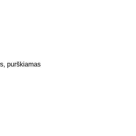
is, purškiamas