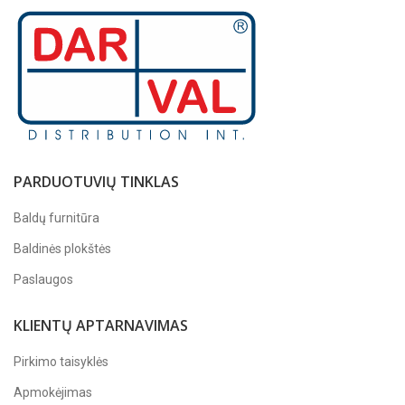
PARDUOTUVIŲ TINKLAS
Baldų furnitūra
Baldinės plokštės
Paslaugos
KLIENTŲ APTARNAVIMAS
Pirkimo taisyklės
Apmokėjimas