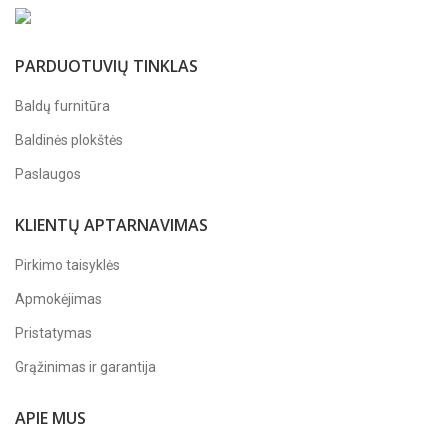
PARDUOTUVIŲ TINKLAS
Baldų furnitūra
Baldinės plokštės
Paslaugos
KLIENTŲ APTARNAVIMAS
Pirkimo taisyklės
Apmokėjimas
Pristatymas
Grąžinimas ir garantija
APIE MUS