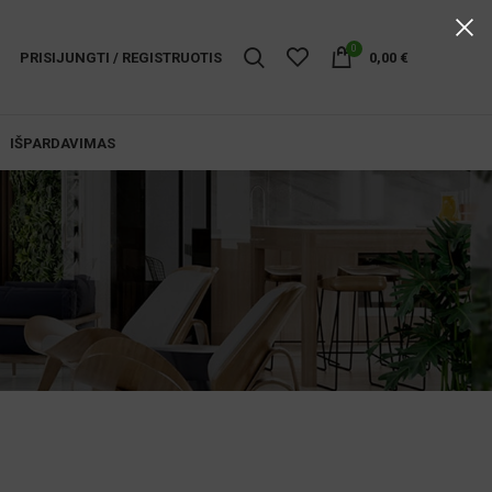
0
PRISIJUNGTI / REGISTRUOTIS
0,00
€
IŠPARDAVIMAS