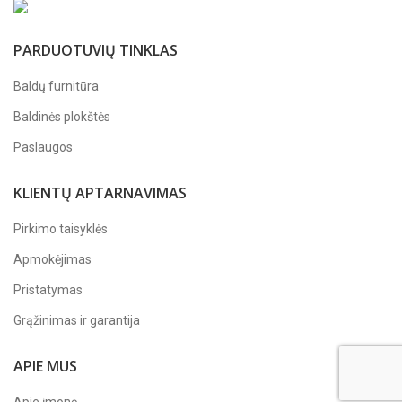
PARDUOTUVIŲ TINKLAS
Baldų furnitūra
Baldinės plokštės
Paslaugos
KLIENTŲ APTARNAVIMAS
Pirkimo taisyklės
Apmokėjimas
Pristatymas
Grąžinimas ir garantija
APIE MUS